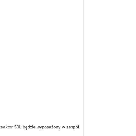
reaktor 50L będzie wyposażony w zespół